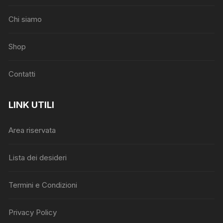
Chi siamo
Shop
Contatti
LINK UTILI
Area riservata
Lista dei desideri
Termini e Condizioni
Privacy Policy