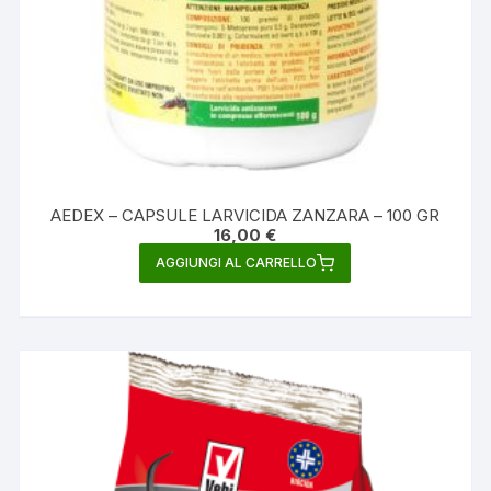
AEDEX – CAPSULE LARVICIDA ZANZARA – 100 GR
16,00
€
AGGIUNGI AL CARRELLO