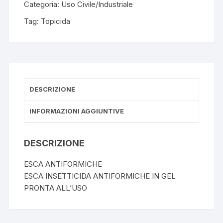
Categoria:
Uso Civile/Industriale
Tag:
Topicida
DESCRIZIONE
INFORMAZIONI AGGIUNTIVE
DESCRIZIONE
ESCA ANTIFORMICHE
ESCA INSETTICIDA ANTIFORMICHE IN GEL
PRONTA ALL’USO