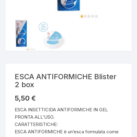
ESCA ANTIFORMICHE Blister
2 box
5,50
€
ESCA INSETTICIDA ANTIFORMICHE IN GEL
PRONTA ALL’USO.
CARATTERISTICHE:
ESCA ANTIFORMICHE è un’esca formulata come