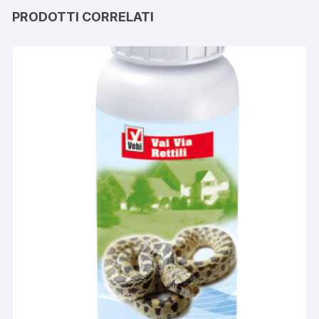
PRODOTTI CORRELATI