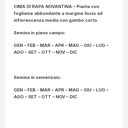
CIMA DI RAPA NOVANTINA – Pianta con
fogliame abbondante a margine liscio ad
infiorescenza media con gambo corto.
Semina in pieno campo:
GEN – FEB – MAR – APR – MAG – GIU – LUG –
AGO – SET – OTT – NOV – DIC
Semina in semenzaio:
GEN – FEB – MAR – APR – MAG – GIU – LUG –
AGO – SET – OTT – NOV – DIC