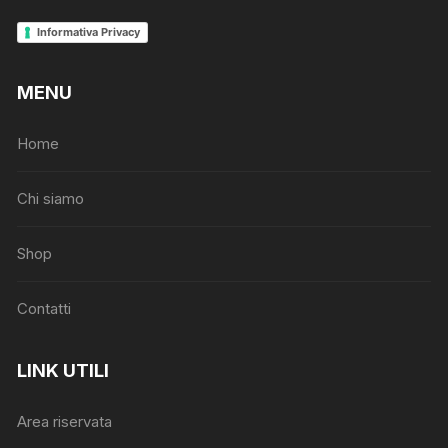
Informativa Privacy
MENU
Home
Chi siamo
Shop
Contatti
LINK UTILI
Area riservata