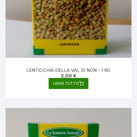
LENTICCHIA DELLA VAL DI NON – 1 KG
3,00
€
LEGGI TUTTO