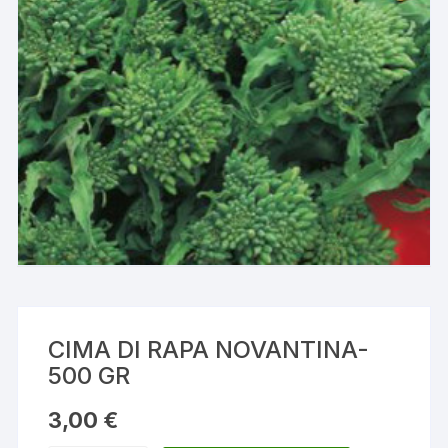
CIMA DI RAPA NOVANTINA-
500 GR
3,00
€