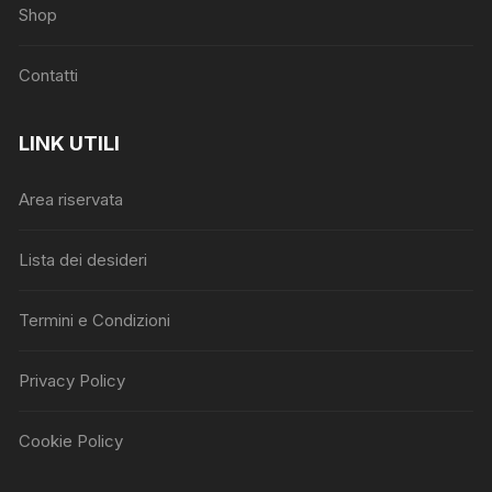
Shop
Contatti
LINK UTILI
Area riservata
Lista dei desideri
Termini e Condizioni
Privacy Policy
Cookie Policy