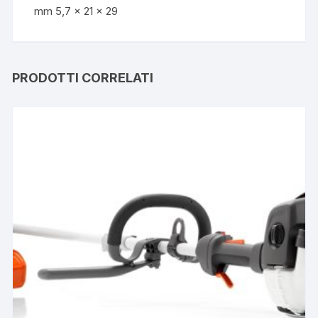
mm 5,7 x 21 x 29
PRODOTTI CORRELATI